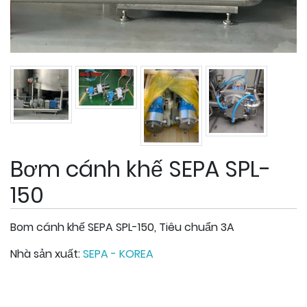
Bơm cánh khế SEPA SPL-
150
Bom cánh khế SEPA SPL-150, Tiêu chuẩn 3A
Nhà sản xuất:
SEPA - KOREA