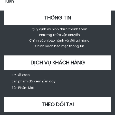
Tuần
THÔNG TIN
Quy định và hình thức thanh toán
Phương thức vận chuyển
Chính sách bảo hành và đổi trả hàng
Chính sách bảo mật thông tin
DỊCH VỤ KHÁCH HÀNG
Sơ Đồ Web
Sản phẩm đã xem gần đây
Sản Phẩm Mới
THEO DÕI TẠI